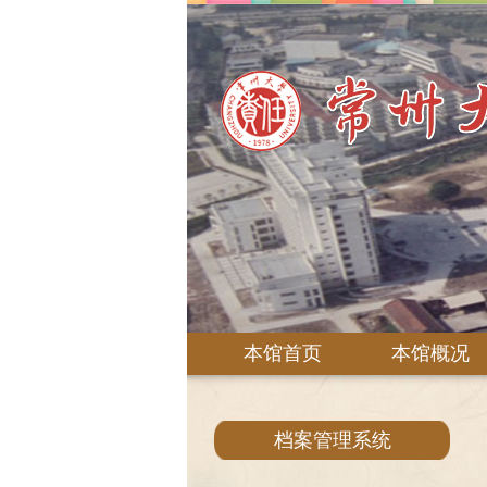
本馆首页
本馆概况
档案管理系统