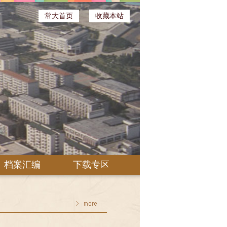
常大首页
收藏本站
档案汇编
下载专区