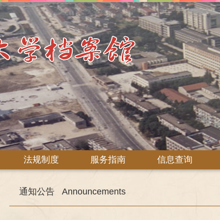
法规制度
服务指南
信息查询
通知公告
Announcements