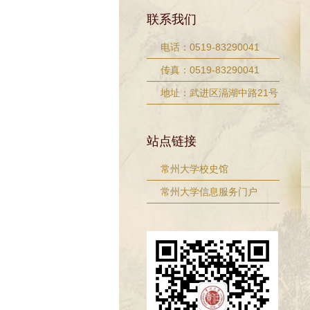
联系我们
电话：0519-83290041
传真：0519-83290041
地址：武进区滆湖中路21号
站点链接
常州大学校史馆
常州大学信息服务门户