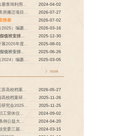
册查询利用...
2024-04-02
房搬迁项目...
2026-07-27
安排表
2026-07-02
25）编纂...
2026-03-16
假值班安排...
2025-12-30
025年度...
2025-08-01
假值班安排...
2025-06-26
24）编纂...
2025-03-05
苏高校档案...
2026-05-27
高校档案研...
2025-11-26
会2025...
2025-11-25
工荣休仪...
2024-09-02
例公益大...
2024-04-20
党委三届...
2024-03-15