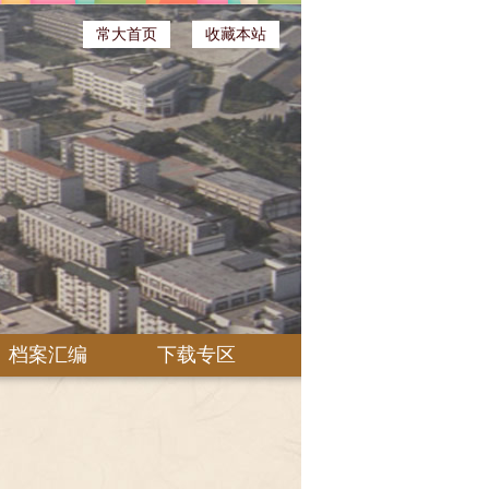
常大首页
收藏本站
档案汇编
下载专区