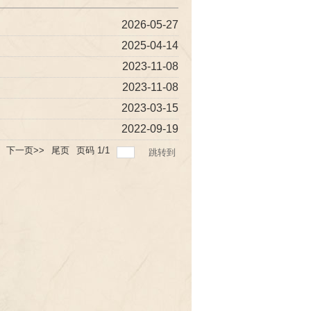
2026-05-27
2025-04-14
2023-11-08
2023-11-08
2023-03-15
2022-09-19
下一页>>
尾页
页码
1
/
1
跳转到