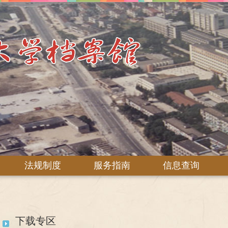
法规制度
服务指南
信息查询
下载专区