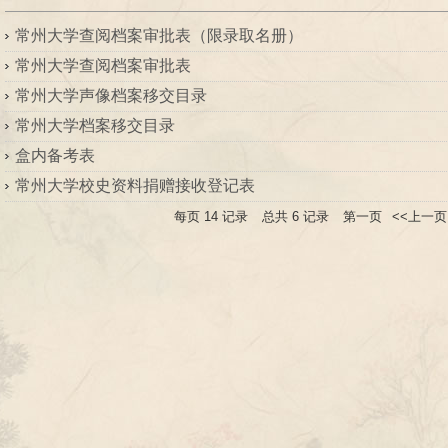
常州大学查阅档案审批表（限录取名册）
常州大学查阅档案审批表
常州大学声像档案移交目录
常州大学档案移交目录
盒内备考表
常州大学校史资料捐赠接收登记表
每页
14
记录
总共
6
记录
第一页
<<上一页