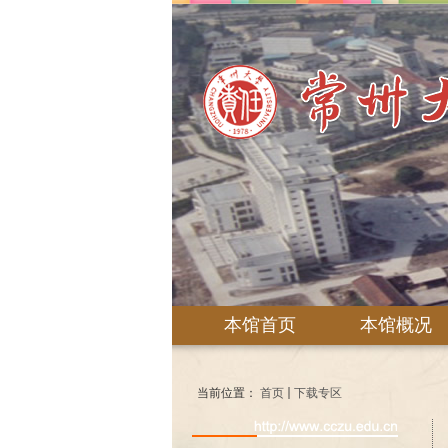
本馆首页
本馆概况
当前位置：
首页
下载专区